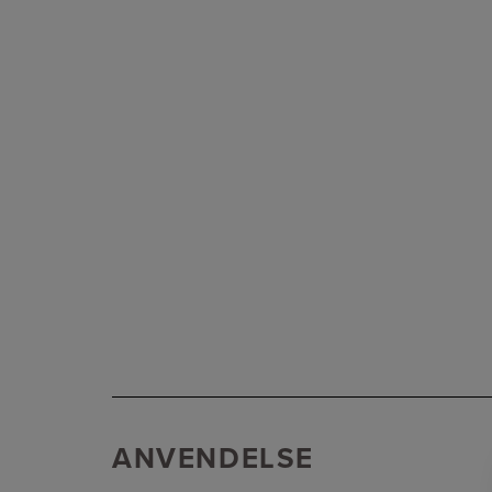
ANVENDELSE